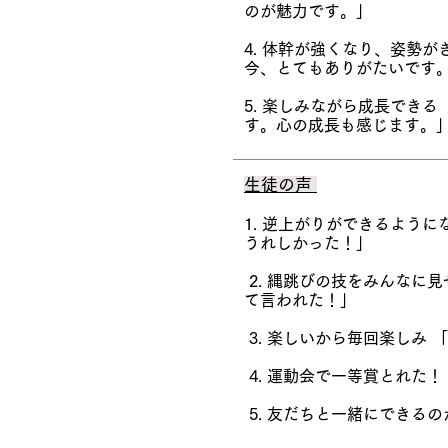
のが魅力です。」
4. 体幹が強くなり、姿勢
今、とてもありがたいです
5. 楽しみながら成長でき
す。心の成長も感じます。
生徒の声
1. 逆上がりができるよう
うれしかった！」
2. 縄跳びの技をみんなに
て言われた！」
3. 楽しいから毎回楽しみ
4. 運動会で一等賞とれた
5. 友だちと一緒にできる