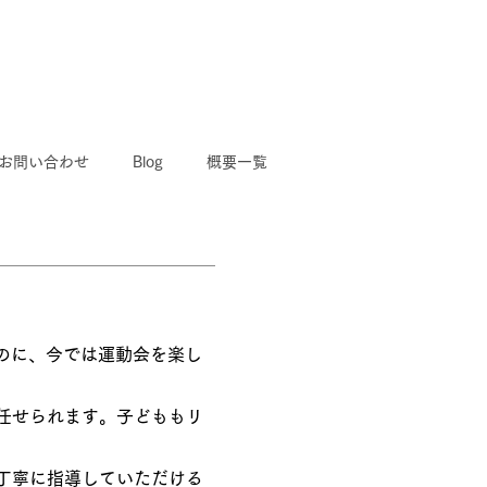
お問い合わせ
Blog
概要一覧
のに、今では運動会を楽し
て任せられます。子どももリ
て丁寧に指導していただける