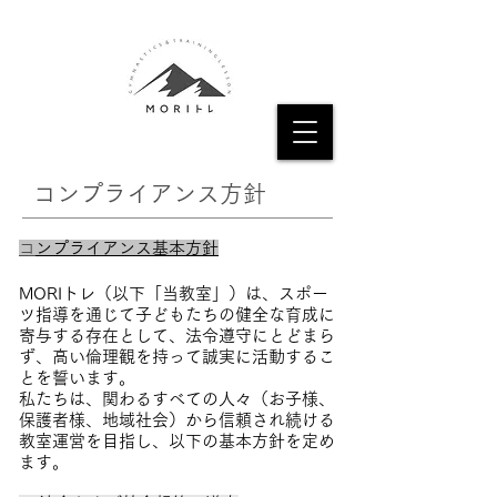
コンプライアンス方針
​
コンプライアンス基本方針
MORIトレ（以下「当教室」）は、スポー
ツ指導を通じて子どもたちの健全な育成に
寄与する存在として、法令遵守にとどまら
ず、高い倫理観を持って誠実に活動するこ
とを誓います。
私たちは、関わるすべての人々（お子様、
保護者様、地域社会）から信頼され続ける
教室運営を目指し、以下の基本方針を定め
ます。