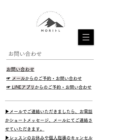
​お問い合わせ
​お問い合わせ
​☞
メール
からの
ご予約・お問い合わせ
☞
LINEアプリ
からのご予約・お問い合わせ
▶メールでご連絡いただきましたら、お電話
かショートメッセージ、メールにてご連絡さ
せていただきます。
▶​レッスンのお休みや個人指導のキャンセル