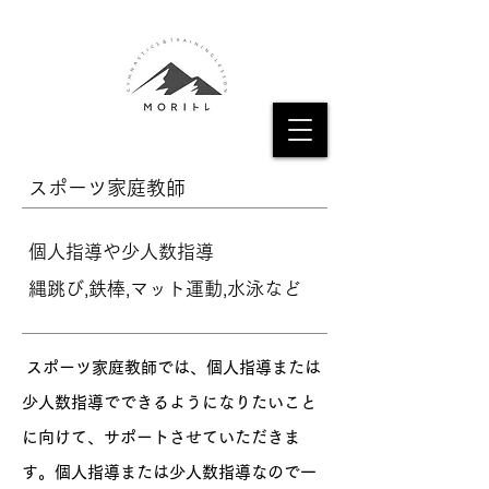
​スポーツ家庭教師
個人指導や少人数指導
縄跳び,鉄棒,マット運動,水泳など
スポーツ家庭教師では、個人指導または
少人数指導でできるようになりたいこと
に向けて、サポートさせていただきま
す。個人指導または少人数指導なので一