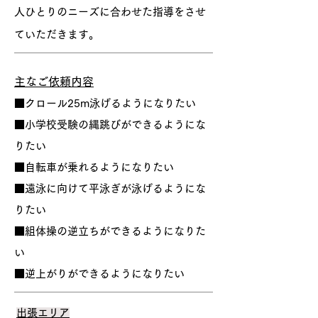
人ひとりのニーズに合わせた指導をさせ
ていただきます。
​主なご依頼内容
■クロール25m泳げるようになりたい
■小学校受験の縄跳びができるようにな
りたい
■自転車が乗れるようになりたい
​■遠泳に向けて平泳ぎが泳げるようにな
りたい
​■組体操の逆立ちができるようになりた
い
​​■逆上がりができるようになりたい
出張エリア