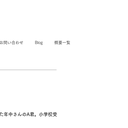
お問い合わせ
Blog
概要一覧
た年中さんのA君。小学校受