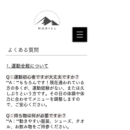
よくある​質問
1
. 運動全般について
Q：運動初心者ですが大丈夫ですか？
**A：**もちろんです！現在通われている
方の多くが、運動経験がない、または久
しぶりという方です。その日の体調や体
力に合わせてメニューを調整しますの
で、ご安心ください。
Q：持ち物は何が必要ですか？
**A：**動きやすい服装、シューズ、タオ
ル、お飲み物をご持参ください。​