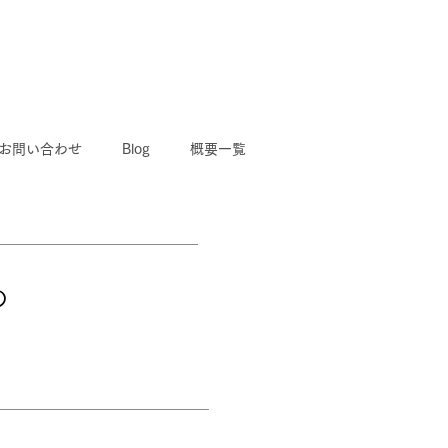
お問い合わせ
Blog
概要一覧
の