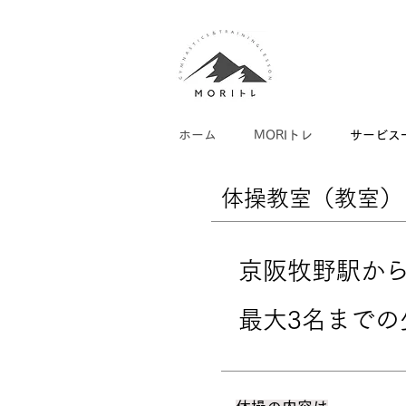
ホーム
MORIトレ
サービス
​体操教室（教室）
京阪牧野駅から
​最大3名まで