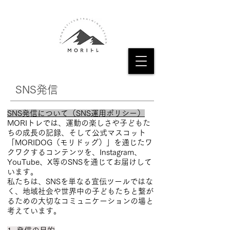
SNS発信
SNS発信について（SNS運用ポリシー）
MORIトレでは、運動の楽しさや子どもた
ちの成長の記録、そして公式マスコット
「MORIDOG（モリドッグ）」を通じたワ
クワクするコンテンツを、Instagram、
YouTube、X等のSNSを通じてお届けして
います。
私たちは、SNSを単なる宣伝ツールではな
く、地域社会や世界中の子どもたちと繋が
るための大切なコミュニケーションの場と
考えています。