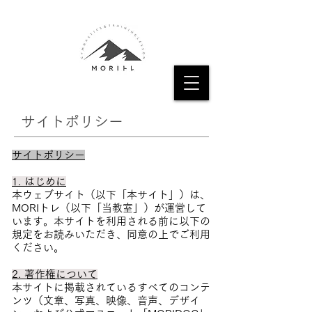
サイトポリシー
サイトポリシー
1. はじめに
本ウェブサイト（以下「本サイト」）は、
MORIトレ（以下「当教室」）が運営して
います。本サイトを利用される前に以下の
規定をお読みいただき、同意の上でご利用
ください。
2. 著作権について
本サイトに掲載されているすべてのコンテ
ンツ（文章、写真、映像、音声、デザイ