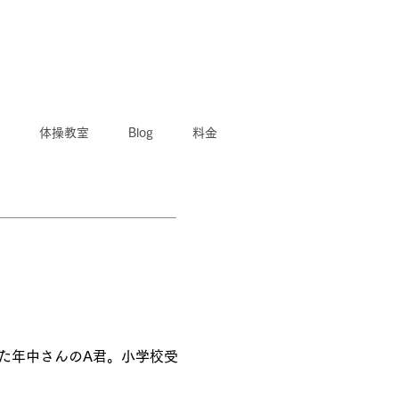
体操教室
Blog
料金
た年中さんのA君。小学校受