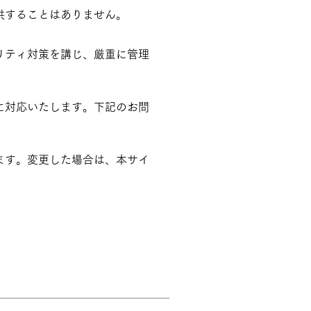
供することはありません。
リティ対策を講じ、厳重に管理
に対応いたします。下記のお問
ます。変更した場合は、本サイ