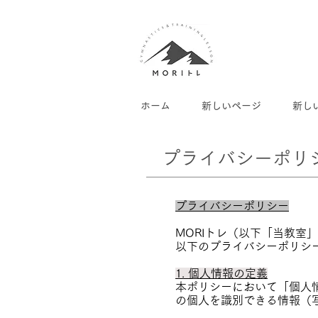
ホーム
新しいページ
新し
プライバシーポリ
プライバシーポリシー
MORIトレ（以下「当教
以下のプライバシーポリシ
1. 個人情報の定義
本ポリシーにおいて「個人
の個人を識別できる情報（