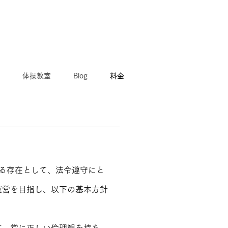
体操教室
Blog
料金
する存在として、法令遵守にと
運営を目指し、以下の基本方針