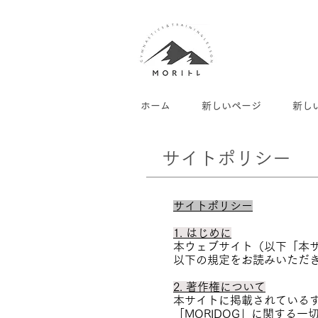
ホーム
新しいページ
新し
サイトポリシー
サイトポリシー
1. はじめに
本ウェブサイト（以下「本サ
以下の規定をお読みいただ
2. 著作権について
本サイトに掲載されている
「MORIDOG」に関する