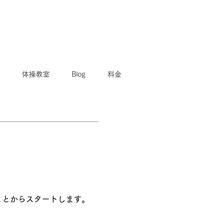
体操教室
Blog
料金
ことからスタートします。