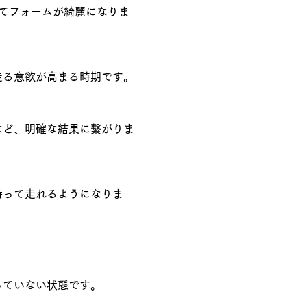
てフォームが綺麗になりま
走る意欲が高まる時期です。
など、明確な結果に繋がりま
持って走れるようになりま
っていない状態です。