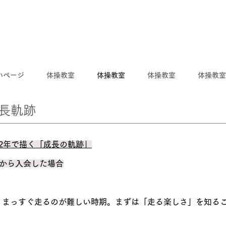
いページ
体操教室
体操教室
体操教室
体操教室
成長軌跡
2年で描く「成長の軌跡」
)から入会した場合
、まっすぐ走るのが難しい時期。まずは「走る楽しさ」を知る