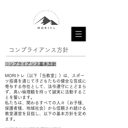
コンプライアンス方針
​
コンプライアンス基本方針
MORIトレ（以下「当教室」）は、スポー
ツ指導を通じて子どもたちの健全な育成に
寄与する存在として、法令遵守にとどまら
ず、高い倫理観を持って誠実に活動するこ
とを誓います。
私たちは、関わるすべての人々（お子様、
保護者様、地域社会）から信頼され続ける
教室運営を目指し、以下の基本方針を定め
ます。