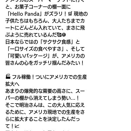
と、お菓子コーナーの棚一面に
「Hello Panda」がズラリ！🛒 現地の
子供たちはもちろん、大人たちまでカ
ートにどんどん入れていて、まさに飛
ぶように売れているんだ🥰🍪
日本ならではの「サクサク食感」と
「一口サイズの食べやすさ」、そして
「可愛いパッケージ」が、アメリカの
皆さんの心をガッチリ掴んだみたい！
🏭 フル稼働！ついにアメリカでの生産
拡大へ
あまりの爆発的な需要の高さに、スー
パーの棚から消えてしまう勢い…！
そこで明治さんは、この大人気に応え
るために、アメリカ現地での生産をさ
らに拡大することを決定したんだっ
て！📈