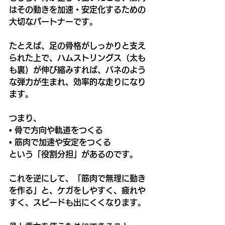
はその動きを加速・安定化するための
大切なパートナーです。
たとえば、足の骨格がしっかりと支え
られた上で、ハムストリングス（太も
も裏）が伸び縮みすれば、バネのよう
な弾力が生まれ、効率的な走りになり
ます。
つまり、
• 骨で方向や軌道をつくる
• 筋肉で加速や安定をつくる
という「役割分担」があるのです。
これを逆にして、「筋肉で無理に動き
を作る」と、ケガをしやすく、疲れや
すく、スピードも出にくくなります。