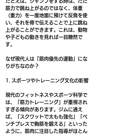
たとえば、ジャンプをする時は、ただ
筋力で跳ね上がるのではなく、体重
（重力）を一度地面に預けて反発を使
い、それを骨で伝えることで上に跳ね
上がることができます。これは、動物
や子どもの動きを見れば一目瞭然で
す。
なぜ現代人は「筋肉優先の運動」にな
りがちなのか？
1. スポーツやトレーニング文化の影響
現代のフィットネスやスポーツ科学で
は、「筋力トレーニング」が重視され
すぎる傾向があります。ジムに通え
ば、「スクワットで太もも強化」「ベ
ンチプレスで胸筋を鍛える」といった
ように、筋肉に注目した指導がほとん