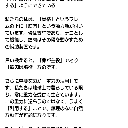
する」ようにできている
私たちの体は、「骨格」というフレー
ムの上に「筋肉」という動力源が付い
ています。骨は支柱であり、テコとし
て機能し、筋肉はその骨を動かすため
の補助装置です。
言い換えると、「骨が主役」であり
「筋肉は脇役」なのです。
さらに重要なのが「重力の活用」で
す。私たちは地球上で暮らしている限
り、常に重力を受けて生きています。
この重力に逆らうのではなく、うまく
「利用する」ことで、無理のない自然
な動作が可能になります。