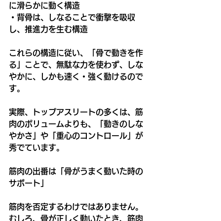
に滑らかに動く構造
・背骨は、しなることで衝撃を吸収
し、推進力を生む構造
これらの構造に従い、「骨で動きを作
る」ことで、無駄な力を使わず、しな
やかに、しかも速く・強く動けるので
す。
実際、トップアスリートの多くは、筋
肉のボリュームよりも、「動きのしな
やかさ」や「重心のコントロール」が
秀でています。
筋肉の出番は「骨がうまく動いた時の
サポート」
筋肉を否定するわけではありません。
むしろ、骨が正しく動いたとき、筋肉