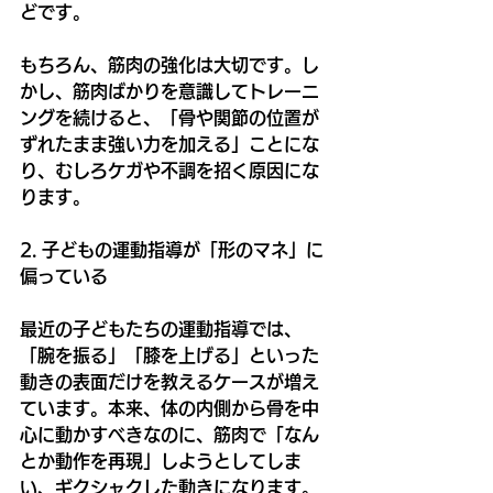
どです。
もちろん、筋肉の強化は大切です。し
かし、筋肉ばかりを意識してトレーニ
ングを続けると、「骨や関節の位置が
ずれたまま強い力を加える」ことにな
り、むしろケガや不調を招く原因にな
ります。
2. 子どもの運動指導が「形のマネ」に
偏っている
最近の子どもたちの運動指導では、
「腕を振る」「膝を上げる」といった
動きの表面だけを教えるケースが増え
ています。本来、体の内側から骨を中
心に動かすべきなのに、筋肉で「なん
とか動作を再現」しようとしてしま
い、ギクシャクした動きになります。