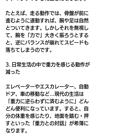
たとえば、走る動作では、骨盤が前に
進むように連動すれば、腕や足は自然
とついてきます。しかしそれを無視し
て、腕を「力で」大きく振ろうとする
と、逆にバランスが崩れてスピードも
落ちてしまうのです。
3. 日常生活の中で重力を感じる動作が
減った
エレベーターやエスカレーター、自動
ドア、車の移動など…現代の生活は
「重力に逆らわずに済むように」どん
どん便利になっています。すると、自
分の体重を感じたり、地面を踏む・押
すといった「重力との対話」が希薄に
なります。