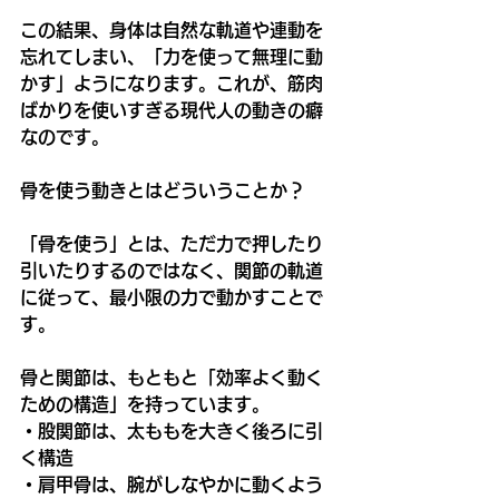
この結果、身体は自然な軌道や連動を
忘れてしまい、「力を使って無理に動
かす」ようになります。これが、筋肉
ばかりを使いすぎる現代人の動きの癖
なのです。
骨を使う動きとはどういうことか？
「骨を使う」とは、ただ力で押したり
引いたりするのではなく、関節の軌道
に従って、最小限の力で動かすことで
す。
骨と関節は、もともと「効率よく動く
ための構造」を持っています。
・股関節は、太ももを大きく後ろに引
く構造
・肩甲骨は、腕がしなやかに動くよう