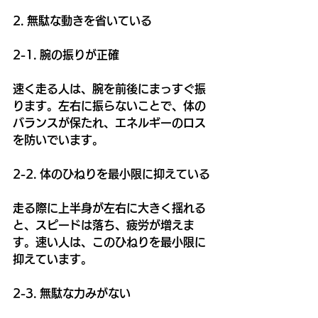
2. 無駄な動きを省いている
2-1. 腕の振りが正確
速く走る人は、腕を前後にまっすぐ振
ります。左右に振らないことで、体の
バランスが保たれ、エネルギーのロス
を防いでいます。
2-2. 体のひねりを最小限に抑えている
走る際に上半身が左右に大きく揺れる
と、スピードは落ち、疲労が増えま
す。速い人は、このひねりを最小限に
抑えています。
2-3. 無駄な力みがない