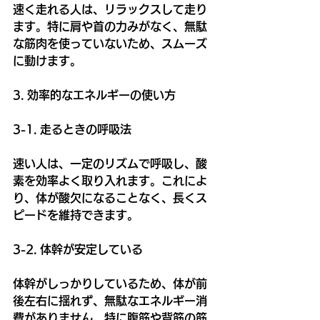
速く走れる人は、リラックスして走り
ます。特に肩や首の力みがなく、無駄
な筋肉を使っていないため、スムーズ
に動けます。
3. 効率的なエネルギーの使い方
3-1. 走るときの呼吸法
速い人は、一定のリズムで呼吸し、酸
素を効率よく取り入れます。これによ
り、体が酸欠になることなく、長くス
ピードを維持できます。
3-2. 体幹が安定している
体幹がしっかりしているため、体が前
後左右に揺れず、無駄なエネルギー消
費がありません。特に腹筋や背筋の筋