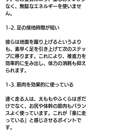
なく、無駄なエネルギーを使いませ
ん。
1-2. 足の接地時間が短い
彼らは地面を蹴り上げるというより
も、素早く足を引き上げて次のステッ
プに移ります。これにより、推進力を
効率的に生み出し、体力の消耗も抑え
られます。
1-3. 筋肉を効果的に使っている
速く走る人は、太ももやふくらはぎだ
けでなく、お尻や体幹の筋肉もバラン
スよく使っています。これが「楽に走
っている」と感じさせるポイントで
す。