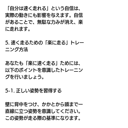
「自分は速く走れる」という自信は、
実際の動きにも影響を与えます。自信
があることで、無駄な力みが消え、楽
に走れます。
5. 速く走るための「楽に走る」トレー
ニング方法
あなたも「楽に速く走る」ためには、
以下のポイントを意識したトレーニン
グを行いましょう。
5-1. 正しい姿勢を習得する
壁に背中をつけ、かかとから頭まで一
直線に立つ姿勢を意識してください。
この姿勢が走る際の基準になります。