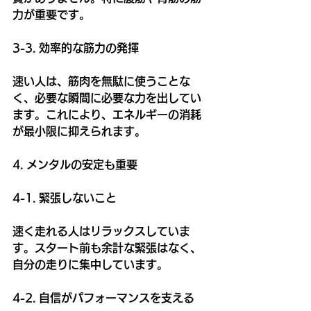
力が重要です。
3-3. 効率的な筋力の発揮
速い人は、筋肉を無駄に使うことな
く、必要な瞬間に必要な力を出してい
ます。これにより、エネルギーの消耗
が最小限に抑えられます。
4. メンタルの安定も重要
4-1. 緊張しないこと
速く走れる人はリラックスしていま
す。スタート前も余計な緊張はなく、
自分の走りに集中しています。
4-2. 自信がパフォーマンスを支える