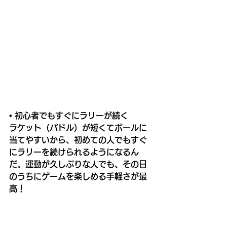
• 初心者でもすぐにラリーが続く
ラケット（パドル）が短くてボールに
当てやすいから、初めての人でもすぐ
にラリーを続けられるようになるん
だ。運動が久しぶりな人でも、その日
のうちにゲームを楽しめる手軽さが最
高！