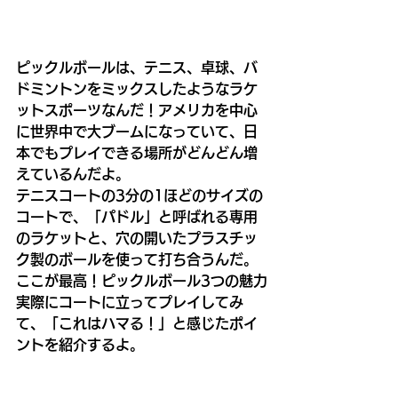
ピックルボールは、テニス、卓球、バ
ドミントンをミックスしたようなラケ
ットスポーツなんだ！アメリカを中心
に世界中で大ブームになっていて、日
本でもプレイできる場所がどんどん増
えているんだよ。
テニスコートの3分の1ほどのサイズの
コートで、「パドル」と呼ばれる専用
のラケットと、穴の開いたプラスチッ
ク製のボールを使って打ち合うんだ。
ここが最高！ピックルボール3つの魅力
実際にコートに立ってプレイしてみ
て、「これはハマる！」と感じたポイ
ントを紹介するよ。