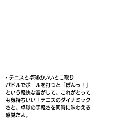
• テニスと卓球のいいとこ取り
パドルでボールを打つと「ぽんっ！」
という軽快な音がして、これがとって
も気持ちいい！テニスのダイナミック
さと、卓球の手軽さを同時に味わえる
感覚だよ。