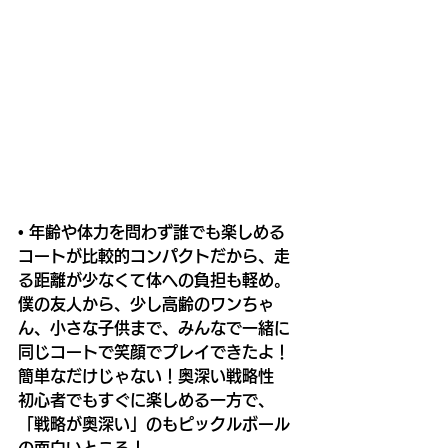
• 年齢や体力を問わず誰でも楽しめる
コートが比較的コンパクトだから、走
る距離が少なくて体への負担も軽め。
僕の友人から、少し高齢のワンちゃ
ん、小さな子供まで、みんなで一緒に
同じコートで笑顔でプレイできたよ！
簡単なだけじゃない！奥深い戦略性
初心者でもすぐに楽しめる一方で、
「戦略が奥深い」のもピックルボール