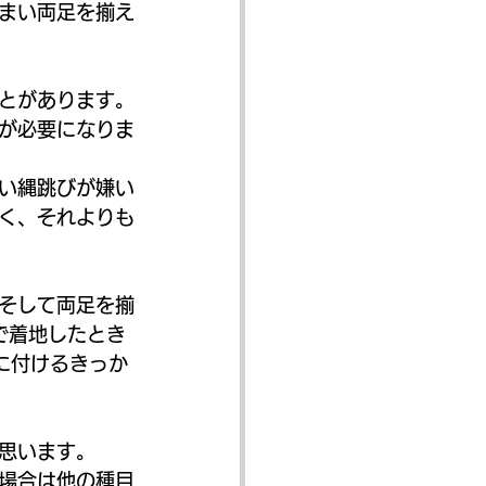
まい両足を揃え
とがあります。
が必要になりま
い縄跳びが嫌い
く、それよりも
そして両足を揃
で着地したとき
に付けるきっか
思います。
場合は他の種目