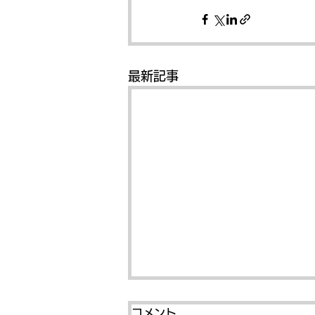
最新記事
コメント