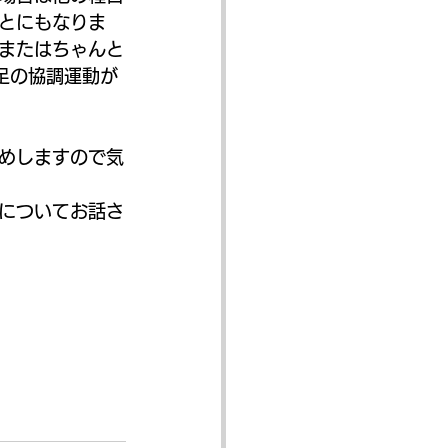
とにもなりま
またはちゃんと
足の協調運動が
めしますので気
についてお話さ