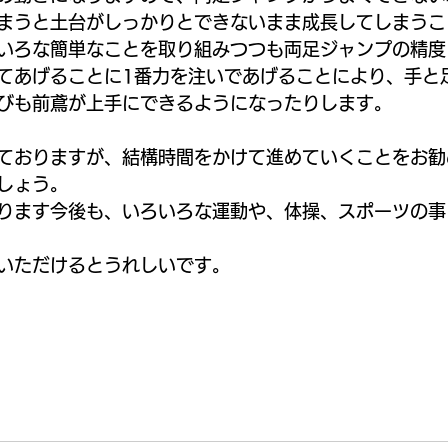
まうと土台がしっかりとできないまま成長してしまうこ
いろな簡単なことを取り組みつつも両足ジャンプの精度
てあげることに1番力を注いであげることにより、手と
びも前鳶が上手にできるようになったりします。
ておりますが、結構時間をかけて進めていくことをお勧
しょう。
ります今後も、いろいろな運動や、体操、スポーツの事
いただけるとうれしいです。