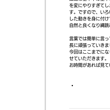
を変にやりすぎてし
す。ですので、いろ
した動きを身に付け
自然と良くなり縄跳
言葉では簡単に言っ
長に頑張っていきま
今回はここまでにな
せていただきます。
お時間があれば見て