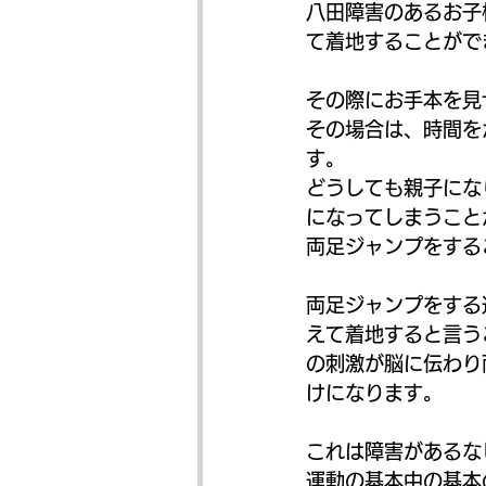
八田障害のあるお子
て着地することがで
その際にお手本を見
その場合は、時間を
す。
どうしても親子にな
になってしまうこと
両足ジャンプをする
両足ジャンプをする
えて着地すると言う
の刺激が脳に伝わり
けになります。
これは障害があるな
運動の基本中の基本