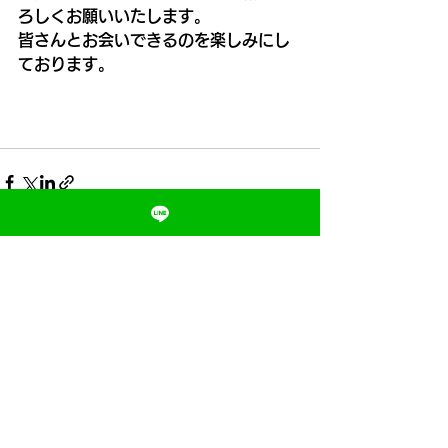
ろしくお願いいたします。
皆さんとお会いできるのを楽しみにし
ております。
すべて表示
最新記事