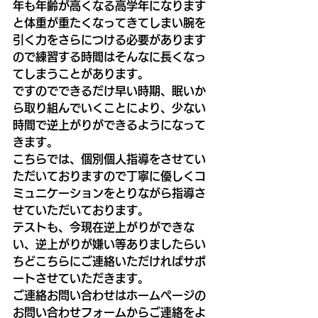
年も年齢が高くなる高学年になります
と体重が重たくなってきてしまい腕を
引く力をさらにつける必要があります
ので練習する時間はそんなに長くなっ
てしまうことがあります。
ですのでできるだけ早い時期、眠いか
ら取り組んでいくことにより、少ない
時間で逆上がりができるようになって
きます。
こちらでは、個別個人指導をさせてい
ただいておりますので丁寧に優しくコ
ミュニケーションをとりながら指導さ
せていただいております。
テストも、今現在逆上がりができな
い、逆上がりが嫌い等ありましたらい
ちどこちらにご連絡いただければサポ
ートさせていただきます。
ご連絡お問い合わせはホームページの
お問い合わせフォームからご連絡をよ