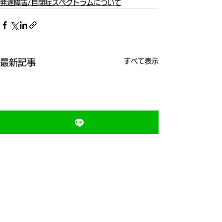
発達障害/自閉症スペクトラムについて
すべて表示
最新記事