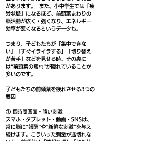
があります。  また、小中学生では「疲
労状態」になるほど、前頭葉まわりの
脳活動が広く・強くなり、エネルギー
効率が悪くなるというデータも。
つまり、子どもたちが「集中できな
い」「すぐイライラする」「切り替え
が苦手」などを見せる時、その裏に
は“前頭葉の疲れ”が隠れていることが
多いのです。
子どもたちの前頭葉を疲れさせる3つの
要因
① 長時間画面・強い刺激
スマホ・タブレット・動画・SNSは、
常に脳に“報酬”や“新鮮な刺激”を与え
続けます。こういった刺激が途切れな