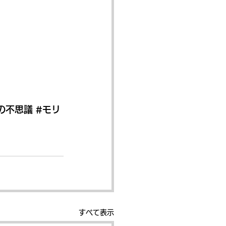
の不思議
#モリ
すべて表示