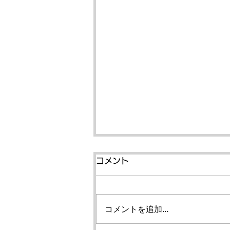
コメント
コメントを追加…