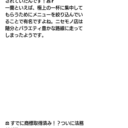
されていたんです！🥟❓
一蘭といえば、極上の一杯に集中して
もらうためにメニューを絞り込んでい
ることで有名ですよね。ニセモノ店は
随分とバラエティ豊かな路線に走って
しまったようです。
⚖️ すでに商標取得済み！？ついに法務