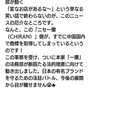
部が動く
「変なお店があるな〜」という単なる
笑い話で終わらないのが、このニュー
スの厄介なところです。
なんと、この「ニセ一蘭
（CHIRAN）」側が、すでに中国国内
で商標を取得してしまっているという
のです！
この事態を受け、ついに本家「一蘭」
の法務部が断固たる法的措置に向けて
動き出しました。日本の有名ブランド
を守るための法廷バトル、今後の展開
から目が離せません😤🔥