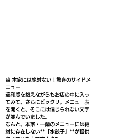
🥟 本家には絶対ない！驚きのサイドメ
ニュー
違和感を抱えながらもお店の中に入っ
てみて、さらにビックリ。メニュー表
を開くと、そこには信じられない文字
が並んでいました。
なんと、本家・一蘭のメニューには絶
対に存在しない**「水餃子」**が提供