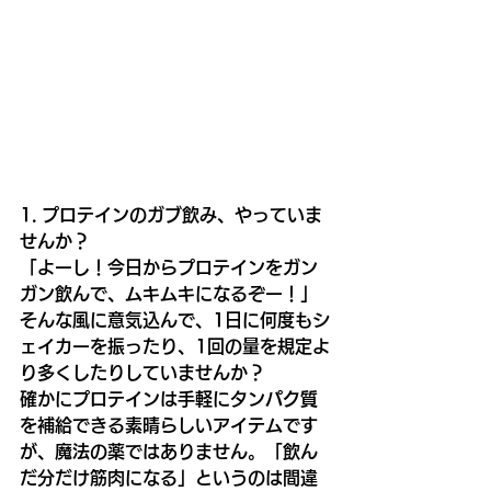
1. プロテインのガブ飲み、やっていま
せんか？
「よーし！今日からプロテインをガン
ガン飲んで、ムキムキになるぞー！」
そんな風に意気込んで、1日に何度もシ
ェイカーを振ったり、1回の量を規定よ
り多くしたりしていませんか？
確かにプロテインは手軽にタンパク質
を補給できる素晴らしいアイテムです
が、魔法の薬ではありません。「飲ん
だ分だけ筋肉になる」というのは間違